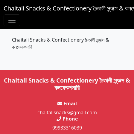
Chaitali Snacks & Confectionery চৈতালী স্ন্যাক্স & কনফ
Chaitali Snacks & Confectionery চৈতালী স্ন্যাক্স &
কনফেকশনারি
Chaitali Snacks & Confectionery চৈতালী স্ন্যাক্স &
কনফেকশনারি
Email
chaitalisnacks@gmail.com
Phone
09933316039