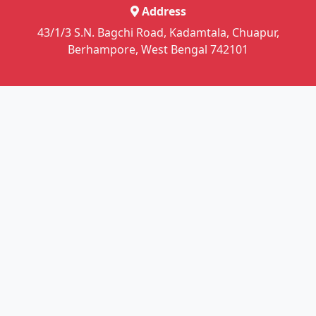
Address
43/1/3 S.N. Bagchi Road, Kadamtala, Chuapur,
Berhampore, West Bengal 742101